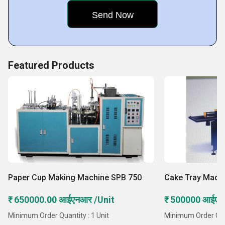
Featured Products
Paper Cup Making Machine SPB 750
Cake Tray Mach
₹ 650000.00 आईएनआर /Unit
₹ 500000 आईएन
Minimum Order Quantity : 1 Unit
Minimum Order Quan