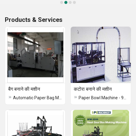
Products & Services
बैग बनाने की मशीन
कटोरा बनाने की मशीन
Automatic Paper Bag Machine Square Bottom
Paper Bowl Machine - 9000(Big)