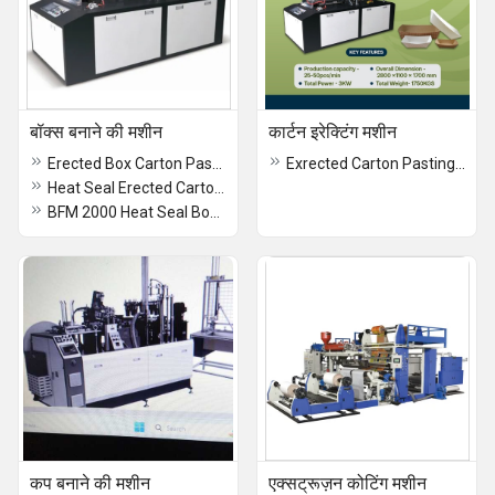
बॉक्स बनाने की मशीन
कार्टन इरेक्टिंग मशीन
Erected Box Carton Pasting Machine -BFM -4000
Exrected Carton Pasting Machine - BFM - 2000
Heat Seal Erected Carton Pasting Machine BFM-2000
BFM 2000 Heat Seal Box Making Machine
कप बनाने की मशीन
एक्सट्रूज़न कोटिंग मशीन