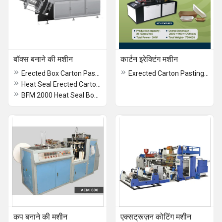
बॉक्स बनाने की मशीन
कार्टन इरेक्टिंग मशीन
Erected Box Carton Pasting Machine -BFM -4000
Exrected Carton Pasting Machine - BFM - 2000
Heat Seal Erected Carton Pasting Machine BFM-2000
BFM 2000 Heat Seal Box Making Machine
कप बनाने की मशीन
एक्सट्रूज़न कोटिंग मशीन