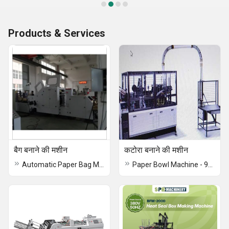
Products & Services
बैग बनाने की मशीन
कटोरा बनाने की मशीन
Automatic Paper Bag Machine Square Bottom
Paper Bowl Machine - 9000(Big)