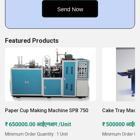
Featured Products
Paper Cup Making Machine SPB 750
Cake Tray Mach
₹ 650000.00 आईएनआर /Unit
₹ 500000 आईएन
Minimum Order Quantity : 1 Unit
Minimum Order Quan