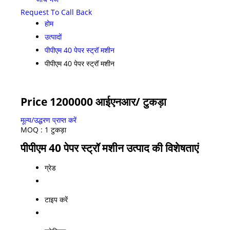
Request To Call Back
होम
उत्पादों
पीपीएम 40 पेपर स्ट्रॉ मशीन
पीपीएम 40 पेपर स्ट्रॉ मशीन
Price 1200000 आईएनआर
/ टुकड़ा
मूल्य/उद्धरण प्राप्त करें
MOQ :
1 टुकड़ा
पीपीएम 40 पेपर स्ट्रॉ मशीन उत्पाद की विशेषताएं
ग्रेड
टाइप करें