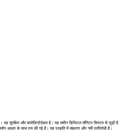
ै। यह सुरक्षित और बायोडिग्रेडेबल है। यह मशीन डिजिटल मॉनिटर सिस्टम से जुड़ी है
 आधार के साथ तय की गई है। यह प्रकृति में संक्षारण और गर्मी प्रतिरोधी है।