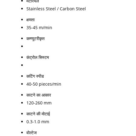
मटेरियल
Stainless Steel / Carbon Steel
क्षमता
35-45 m/min
कम्प्यूटरीकृत
कंट्रोल सिस्टम
कटिंग स्पीड
40-50 pieces/min
काटने का आकार
120-260 mm
काटने की मोटाई
0.3-1.0 mm
वोल्टेज