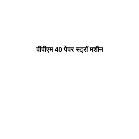
पीपीएम 40 पेपर स्ट्रॉ मशीन