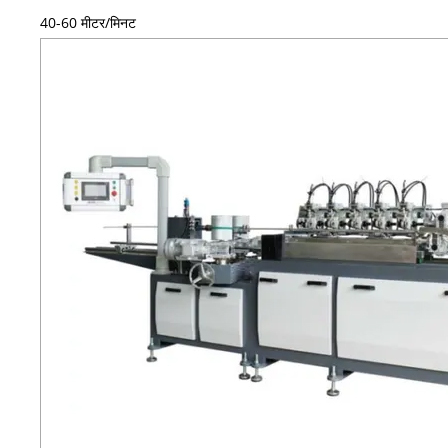
40-60 मीटर/मिनट