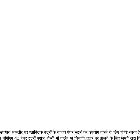
पयोग आमतौर पर प्लास्टिक स्ट्रॉ के बजाय पेपर स्ट्रॉ का उपयोग करने के लिए किया जाता ह
ीपीएम 40 पेपर स्ट्रॉ मशीन किसी भी कठोर या चिकनी सतह पर झेलने के लिए अपने ठोस निर्माण