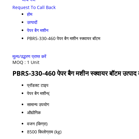
Request To Call Back
होम
उत्पादों
पेपर बैग मशीन
PBRS-330-460 पेपर बैग मशीन स्क्वायर बॉटम
मूल्य/उद्धरण प्राप्त करें
MOQ :
1 Unit
PBRS-330-460 पेपर बैग मशीन स्क्वायर बॉटम उत्पाद क
प्रॉडक्ट टाइप
पेपर बैग मशीन(
सामान्य उपयोग
औद्योगिक
वजन (किग्रा)
8500 किलोग्राम (kg)