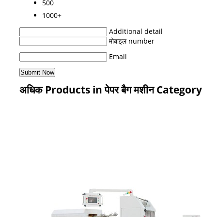
500
1000+
Additional detail
मोबाइल number
Email
अधिक Products in पेपर बैग मशीन Category