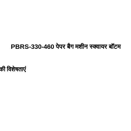
PBRS-330-460 पेपर बैग मशीन स्क्वायर बॉटम
ी विशेषताएं